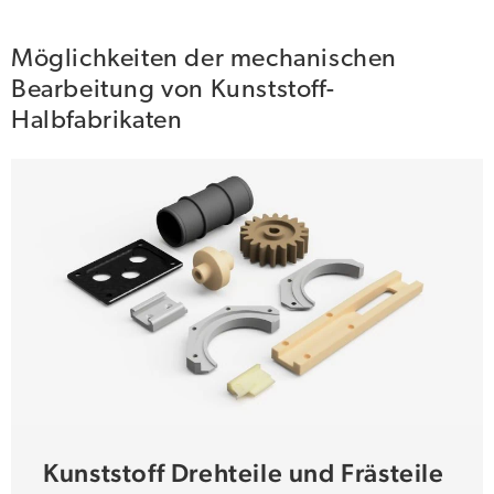
Möglichkeiten der mechanischen
Bearbeitung von Kunststoff-
Halbfabrikaten
Kunststoff Drehteile und Frästeile