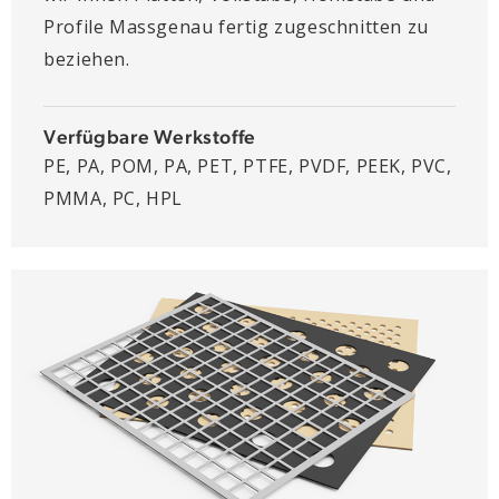
Profile Massgenau fertig zugeschnitten zu
beziehen.
Verfügbare Werkstoffe
PE, PA, POM, PA, PET, PTFE, PVDF, PEEK, PVC,
PMMA, PC, HPL