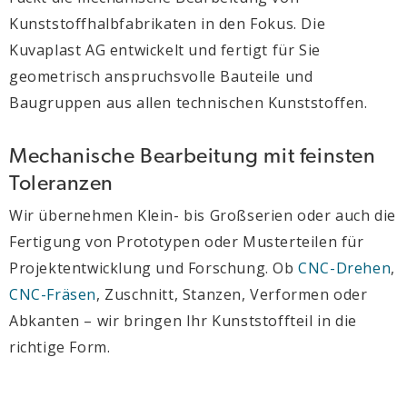
Kunststoffhalbfabrikaten in den Fokus. Die
Kuvaplast AG entwickelt und fertigt für Sie
geometrisch anspruchsvolle Bauteile und
Baugruppen aus allen technischen Kunststoffen.
Mechanische Bearbeitung mit feinsten
Toleranzen
Wir übernehmen Klein- bis Großserien oder auch die
Fertigung von Prototypen oder Musterteilen für
Projektentwicklung und Forschung. Ob
CNC-Drehen
,
CNC-Fräsen
, Zuschnitt, Stanzen, Verformen oder
Abkanten – wir bringen Ihr Kunststoffteil in die
richtige Form.