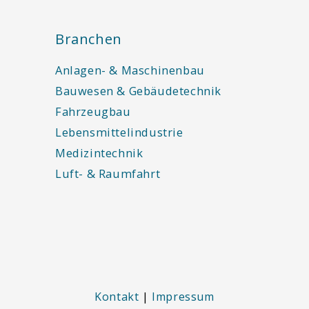
Branchen
Anlagen- & Maschinenbau
Bauwesen & Gebäudetechnik
Fahrzeugbau
Lebensmittelindustrie
Medizintechnik
Luft- & Raumfahrt
Kontakt
|
Impressum