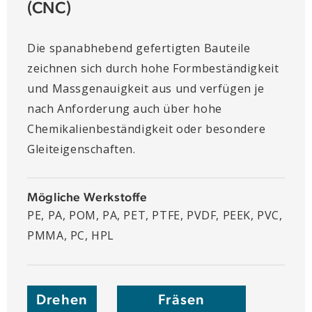
(CNC)
Die spanabhebend gefertigten Bauteile
zeichnen sich durch hohe Formbeständigkeit
und Massgenauigkeit aus und verfügen je
nach Anforderung auch über hohe
Chemikalienbeständigkeit oder besondere
Gleiteigenschaften.
Mögliche Werkstoffe
PE, PA, POM, PA, PET, PTFE, PVDF, PEEK, PVC,
PMMA, PC, HPL
Drehen
Fräsen