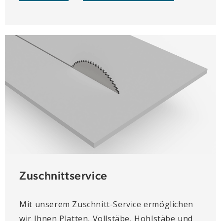
Zuschnittservice
Mit unserem Zuschnitt-Service ermöglichen
wir Ihnen Platten, Vollstäbe, Hohlstäbe und