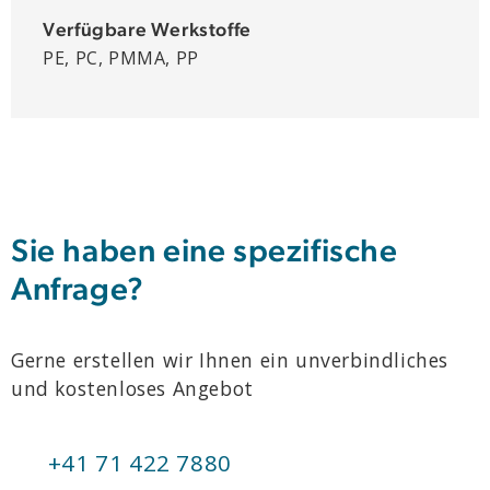
Verfügbare Werkstoffe
PE, PC, PMMA, PP
Sie haben eine spezifische
Anfrage?
Gerne erstellen wir Ihnen ein unverbindliches
und kostenloses Angebot
+41 71 422 7880