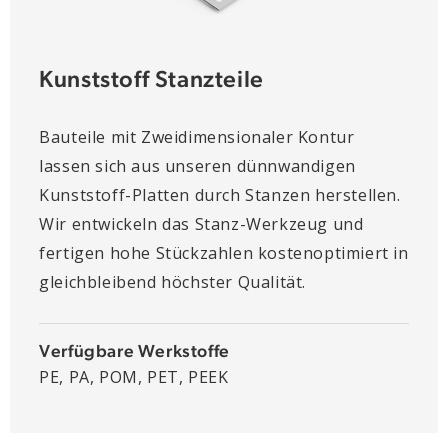
Kunststoff Stanzteile
Bauteile mit Zweidimensionaler Kontur
lassen sich aus unseren dünnwandigen
Kunststoff-Platten durch Stanzen herstellen.
Wir entwickeln das Stanz-Werkzeug und
fertigen hohe Stückzahlen kostenoptimiert in
gleichbleibend höchster Qualität.
Verfügbare Werkstoffe
PE, PA, POM, PET, PEEK