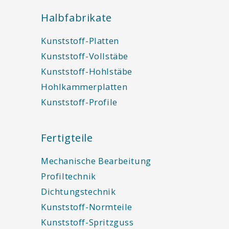
Halbfabrikate
Kunststoff-Platten
Kunststoff-Vollstäbe
Kunststoff-Hohlstäbe
Hohlkammerplatten
Kunststoff-Profile
Fertigteile
Mechanische Bearbeitung
Profiltechnik
Dichtungstechnik
Kunststoff-Normteile
Kunststoff-Spritzguss