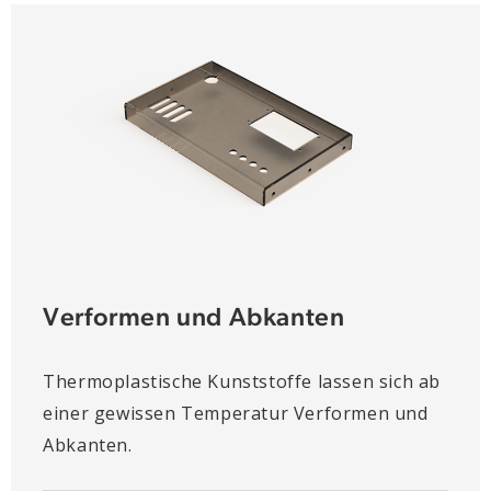
Verformen und Abkanten
Thermoplastische Kunststoffe lassen sich ab
einer gewissen Temperatur Verformen und
Abkanten.