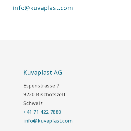
info@kuvaplast.com
Kuvaplast AG
Espenstrasse 7
9220 Bischofszell
Schweiz
+41 71 422 7880
info@kuvaplast.com