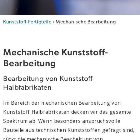
›
Kunststoff-Fertigteile
Mechanische Bearbeitung
Mechanische Kunststoff-
Bearbeitung
Bearbeitung von Kunststoff-
Halbfabrikaten
Im Bereich der mechanischen Bearbeitung von
Kunststoff Halbfabrikaten decken wir das gesamte
Spektrum ab. Wenn besonders anspruchsvolle
Bauteile aus technischen Kunststoffen gefragt sind,
rückt die mechanische Bearbeitung von