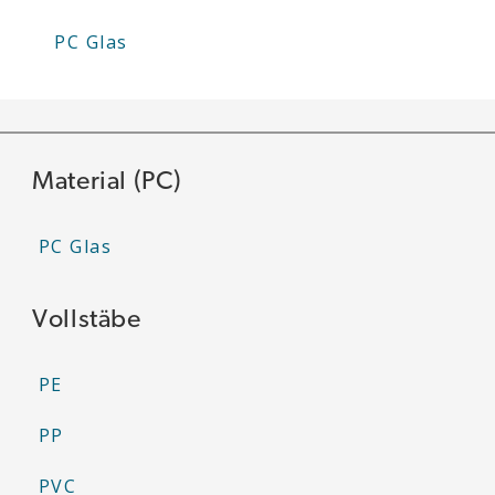
PC Glas
Material (PC)
PC Glas
Vollstäbe
PE
PP
PVC