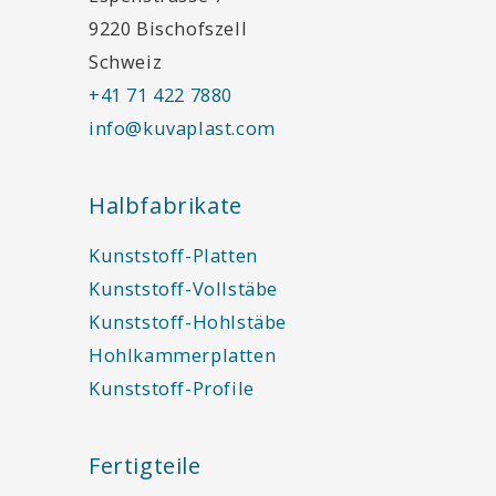
9220 Bischofszell
Schweiz
+41 71 422 7880
info@kuvaplast.com
Halbfabrikate
Kunststoff-Platten
Kunststoff-Vollstäbe
Kunststoff-Hohlstäbe
Hohlkammerplatten
Kunststoff-Profile
Fertigteile