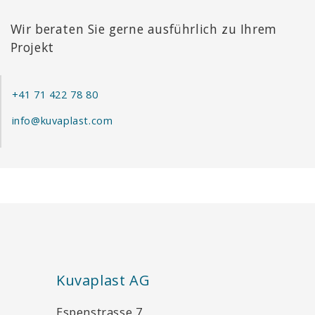
Wir beraten Sie gerne ausführlich zu Ihrem
Projekt
+41 71 422 78 80
info@kuvaplast.com
Kuvaplast AG
Espenstrasse 7