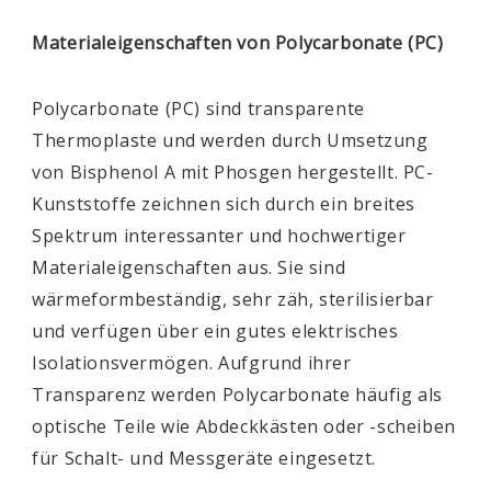
Materialeigenschaften von Polycarbonate (PC)
Polycarbonate (PC) sind transparente
Thermoplaste und werden durch Umsetzung
von Bisphenol A mit Phosgen hergestellt. PC-
Kunststoffe zeichnen sich durch ein breites
Spektrum interessanter und hochwertiger
Materialeigenschaften aus. Sie sind
wärmeformbeständig, sehr zäh, sterilisierbar
und verfügen über ein gutes elektrisches
Isolationsvermögen. Aufgrund ihrer
Transparenz werden Polycarbonate häufig als
optische Teile wie Abdeckkästen oder -scheiben
für Schalt- und Messgeräte eingesetzt.