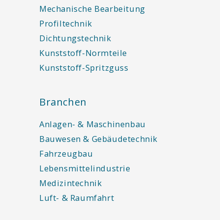
Mechanische Bearbeitung
Profiltechnik
Dichtungstechnik
Kunststoff-Normteile
Kunststoff-Spritzguss
Branchen
Anlagen- & Maschinenbau
Bauwesen & Gebäudetechnik
Fahrzeugbau
Lebensmittelindustrie
Medizintechnik
Luft- & Raumfahrt