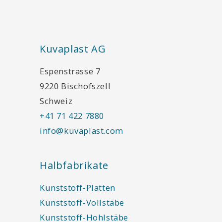
Kuvaplast AG
Espenstrasse 7
9220 Bischofszell
Schweiz
+41 71 422 7880
info@kuvaplast.com
Halbfabrikate
Kunststoff-Platten
Kunststoff-Vollstäbe
Kunststoff-Hohlstäbe