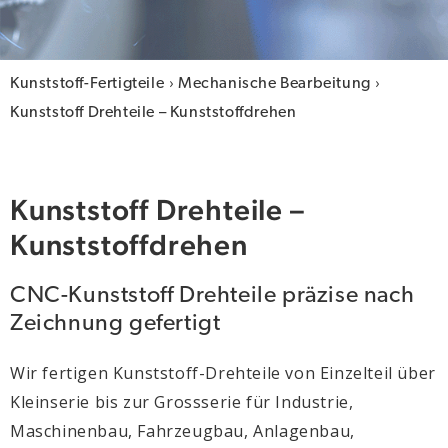
›
›
Kunststoff-Fertigteile
Mechanische Bearbeitung
Kunststoff Drehteile – Kunststoffdrehen
Kunststoff Drehteile –
Kunststoffdrehen
CNC-Kunststoff Drehteile präzise nach
Zeichnung gefertigt
Wir fertigen Kunststoff-Drehteile von Einzelteil über
Kleinserie bis zur Grossserie für Industrie,
Maschinenbau, Fahrzeugbau, Anlagenbau,