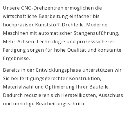
Unsere CNC-Drehzentren ermöglichen die
wirtschaftliche Bearbeitung einfacher bis
hochpräziser Kunststoff-Drehteile. Moderne
Maschinen mit automatischer Stangenzuführung,
Mehr-Achsen-Technologie und prozesssicherer
Fertigung sorgen für hohe Qualität und konstante
Ergebnisse.
Bereits in der Entwicklungsphase unterstützen wir
Sie bei fertigungsgerechter Konstruktion,
Materialwahl und Optimierung Ihrer Bauteile.
Dadurch reduzieren sich Herstellkosten, Ausschuss
und unnötige Bearbeitungsschritte.