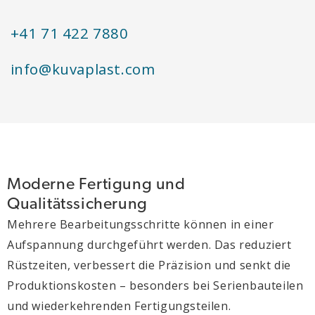
+41 71 422 7880
info@kuvaplast.com
Moderne Fertigung und
Qualitätssicherung
Mehrere Bearbeitungsschritte können in einer
Aufspannung durchgeführt werden. Das reduziert
Rüstzeiten, verbessert die Präzision und senkt die
Produktionskosten – besonders bei Serienbauteilen
und wiederkehrenden Fertigungsteilen.