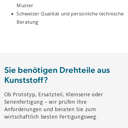
Muster
Schweizer Qualität und persönliche technische
Beratung
Sie benötigen Drehteile aus
Kunststoff?
Ob Prototyp, Ersatzteil, Kleinserie oder
Serienfertigung – wir prüfen Ihre
Anforderungen und beraten Sie zum
wirtschaftlich besten Fertigungsweg.