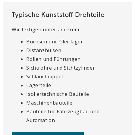
Typische Kunststoff-Drehteile
Wir fertigen unter anderem:
Buchsen und Gleitlager
Distanzhülsen
Rollen und Führungen
Sichtrohre und Sichtzylinder
Schlauchnippel
Lagerteile
Isoliertechnische Bauteile
Maschinenbauteile
Bauteile für Fahrzeugbau und
Automation