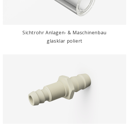
Sichtrohr Anlagen- & Maschinenbau
glasklar poliert