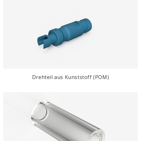
Drehteil aus Kunststoff (POM)