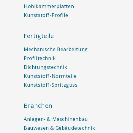
Hohlkammerplatten
Kunststoff-Profile
Fertigteile
Mechanische Bearbeitung
Profiltechnik
Dichtungstechnik
Kunststoff-Normteile
Kunststoff-Spritzguss
Branchen
Anlagen- & Maschinenbau
Bauwesen & Gebäudetechnik