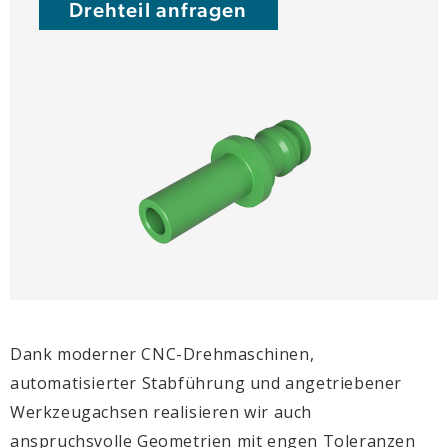
Drehteil anfragen
Dank moderner CNC-Drehmaschinen,
automatisierter Stabführung und angetriebener
Werkzeugachsen realisieren wir auch
anspruchsvolle Geometrien mit engen Toleranzen