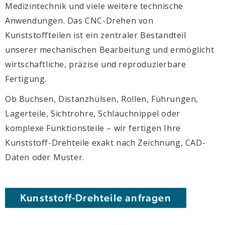
Medizintechnik und viele weitere technische
Anwendungen. Das CNC-Drehen von
Kunststoffteilen ist ein zentraler Bestandteil
unserer mechanischen Bearbeitung und ermöglicht
wirtschaftliche, präzise und reproduzierbare
Fertigung.
Ob Buchsen, Distanzhülsen, Rollen, Führungen,
Lagerteile, Sichtrohre, Schlauchnippel oder
komplexe Funktionsteile – wir fertigen Ihre
Kunststoff-Drehteile exakt nach Zeichnung, CAD-
Daten oder Muster.
Kunststoff-Drehteile anfragen