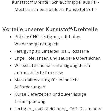
Kunststoff Drehteil Schlauchnippel aus PP -
Mechanisch bearbeitetes Kunststoffrohr
Vorteile unserer Kunststoff-Drehteile
Präzise CNC-Fertigung mit hoher
Wiederholgenauigkeit
Fertigung ab Einzelteil bis Grossserie
Enge Toleranzen und saubere Oberflächen
Wirtschaftliche Serienfertigung durch
automatisierte Prozesse
Materialberatung für technische
Anforderungen
Kurze Lieferzeiten und zuverlässige
Terminplanung
Fertigung nach Zeichnung, CAD-Daten oder