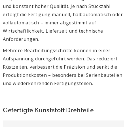
und konstant hoher Qualität. Je nach Stückzahl
erfolgt die Fertigung manuell, halbautomatisch oder
vollautomatisch – immer abgestimmt auf
Wirtschaftlichkeit, Lieferzeit und technische
Anforderungen.
Mehrere Bearbeitungsschritte können in einer
Aufspannung durchgeführt werden. Das reduziert
Rüstzeiten, verbessert die Präzision und senkt die
Produktionskosten – besonders bei Serienbauteilen
und wiederkehrenden Fertigungsteilen.
Gefertigte Kunststoff Drehteile