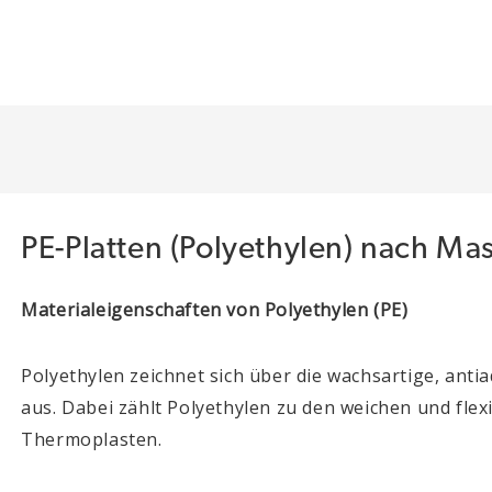
PE-Platten (Polyethylen) nach Ma
Materialeigenschaften von Polyethylen (PE)
Polyethylen zeichnet sich über die wachsartige, anti
aus. Dabei zählt Polyethylen zu den weichen und flexi
Thermoplasten.