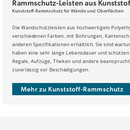
Rammschutz-Leisten aus Kunststof
Kunststoff-Rammschutz für Wände und Oberflächen
Die Wandschutzleisten aus hochwertigem Polyethy
verschiedenen Farben, mit Bohrungen, Kantensch
anderen Spezifikationen erhältlich. Sie sind wart
haben eine sehr lange Lebensdauer und schütze
Regale, Aufzüge, Theken und andere beansprucht
zuverlässig vor Beschädigungen.
Mehr zu Kunststoff-Rammschutz