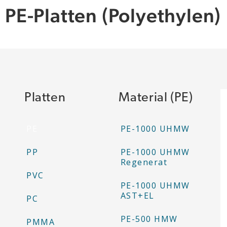
PE-Platten (Polyethylen)
Platten
Material (PE)
PE
PE-1000 UHMW
PP
PE-1000 UHMW
Regenerat
PVC
PE-1000 UHMW
AST+EL
PC
PE-500 HMW
PMMA