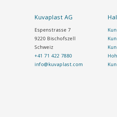
Kuvaplast AG
Hal
Espenstrasse 7
Kun
9220 Bischofszell
Kun
Schweiz
Kun
+41 71 422 7880
Hoh
info@kuvaplast.com
Kun