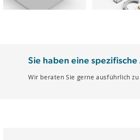
Sie haben eine spezifische
Wir beraten Sie gerne ausführlich zu