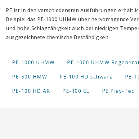
PE ist in den verschiedensten Ausführungen erhältli
Beispiel das PE-1000 UHMW über hervorragende Ver
und hohe Schlagzähigkeit auch bei niedrigen Tempe
ausgezeichnete chemische Beständigkeit
PE-1000 UHMW
PE-1000 UHMW Regenera
PE-500 HMW
PE-100 HD schwarz
PE-1
PE-100 HD AR
PE-100 EL
PE Play-Tec