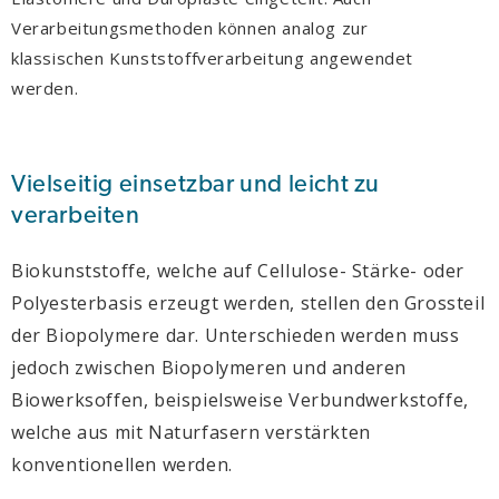
Verarbeitungsmethoden können analog zur
klassischen Kunststoffverarbeitung angewendet
werden.
Vielseitig einsetzbar und leicht zu
verarbeiten
Biokunststoffe, welche auf Cellulose- Stärke- oder
Polyesterbasis erzeugt werden, stellen den Grossteil
der Biopolymere dar. Unterschieden werden muss
jedoch zwischen Biopolymeren und anderen
Biowerksoffen, beispielsweise Verbundwerkstoffe,
welche aus mit Naturfasern verstärkten
konventionellen werden.