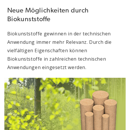
Neue Möglichkeiten durch
Biokunststoffe
Biokunststoffe gewinnen in der technischen
Anwendung immer mehr Relevanz. Durch die
vielfältigen Eigenschaften können
Biokunststoffe in zahlreichen technischen
Anwendungen eingesetzt werden.