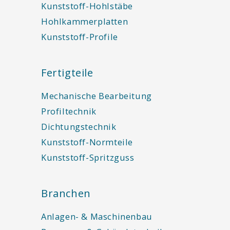
Kunststoff-Hohlstäbe
Hohlkammerplatten
Kunststoff-Profile
Fertigteile
Mechanische Bearbeitung
Profiltechnik
Dichtungstechnik
Kunststoff-Normteile
Kunststoff-Spritzguss
Branchen
Anlagen- & Maschinenbau