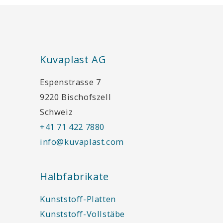
Kuvaplast AG
Espenstrasse 7
9220 Bischofszell
Schweiz
+41 71 422 7880
info@kuvaplast.com
Halbfabrikate
Kunststoff-Platten
Kunststoff-Vollstäbe