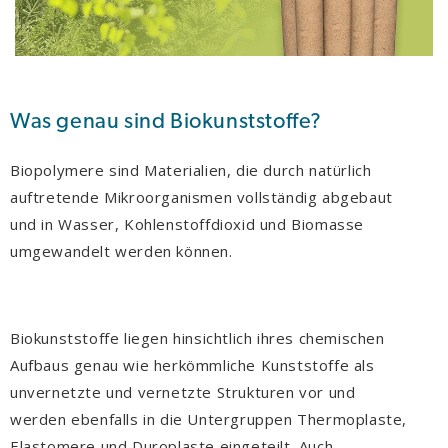
Was genau sind Biokunststoffe?
Biopolymere sind Materialien, die durch natürlich
auftretende Mikroorganismen vollständig abgebaut
und in Wasser, Kohlenstoffdioxid und Biomasse
umgewandelt werden können.
Biokunststoffe liegen hinsichtlich ihres chemischen
Aufbaus genau wie herkömmliche Kunststoffe als
unvernetzte und vernetzte Strukturen vor und
werden ebenfalls in die Untergruppen Thermoplaste,
Elastomere und Duroplaste eingeteilt. Auch