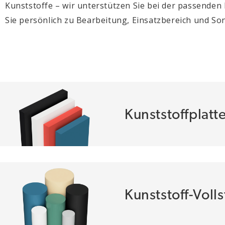
Kunststoffe – wir unterstützen Sie bei der passenden
Sie persönlich zu Bearbeitung, Einsatzbereich und So
Kunststoffplatt
Kunststoff-Voll