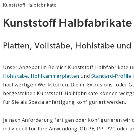
Kunststoff Halbfabrikate
Kunststoff Halbfabrikate
Platten, Vollstäbe, Hohlstäbe und 
Unser Angebot im Bereich Kunststoff Halbfabrikate 
Hohlstäbe
,
Hohlkammerplatten
und
Standard-Profile
i
hochwertigen Werkstoffen. Die im Extrusions- oder G
hergestellten Kunststoff-Halbfabrikate können weitge
für Sie als Spezialanfertigung konfiguriert werden.
Je nach Anforderung fertigen oder konfigurieren wir 
individuell für Ihre Anwendung. Ob PE, PP, PVC oder 