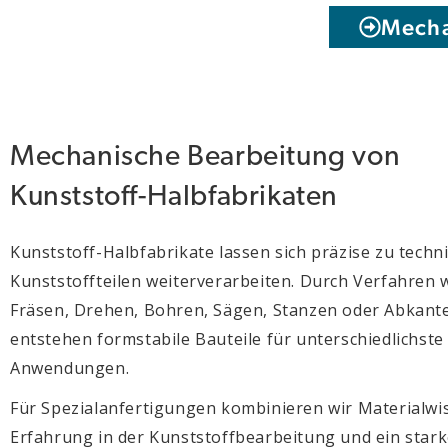
Mecha
Mechanische Bearbeitung von
Kunststoff-Halbfabrikaten
Kunststoff-Halbfabrikate lassen sich präzise zu techn
Kunststoffteilen weiterverarbeiten. Durch Verfahren 
Fräsen, Drehen, Bohren, Sägen, Stanzen oder Abkant
entstehen formstabile Bauteile für unterschiedlichste
Anwendungen.
Für Spezialanfertigungen kombinieren wir Materialwi
Erfahrung in der Kunststoffbearbeitung und ein star