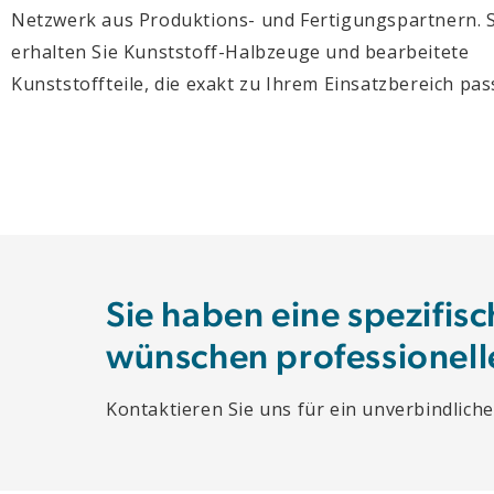
Netzwerk aus Produktions- und Fertigungspartnern. 
erhalten Sie Kunststoff-Halbzeuge und bearbeitete
Kunststoffteile, die exakt zu Ihrem Einsatzbereich pas
Sie haben eine spezifis
wünschen professionell
Kontaktieren Sie uns für ein unverbindlic