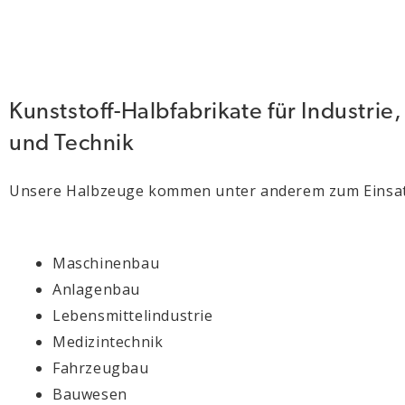
Kunststoff-Halbfabrikate für Industrie
und Technik
Unsere Halbzeuge kommen unter anderem zum Einsat
Maschinenbau
Anlagenbau
Lebensmittelindustrie
Medizintechnik
Fahrzeugbau
Bauwesen