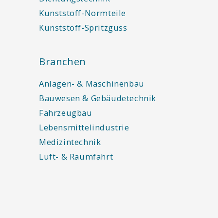
Kunststoff-Normteile
Kunststoff-Spritzguss
Branchen
Anlagen- & Maschinenbau
Bauwesen & Gebäudetechnik
Fahrzeugbau
Lebensmittelindustrie
Medizintechnik
Luft- & Raumfahrt