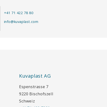
+41 71 422 78 80
info@kuvaplast.com
Kuvaplast AG
Espenstrasse 7
9220 Bischofszell
Schweiz