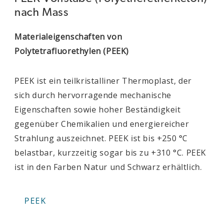
nach Mass
Materialeigenschaften von
Polytetrafluorethylen (PEEK)
PEEK ist ein teilkristalliner Thermoplast, der
sich durch hervorragende mechanische
Eigenschaften sowie hoher Beständigkeit
gegenüber Chemikalien und energiereicher
Strahlung auszeichnet. PEEK ist bis +250 °C
belastbar, kurzzeitig sogar bis zu +310 °C. PEEK
ist in den Farben Natur und Schwarz erhältlich.
PEEK