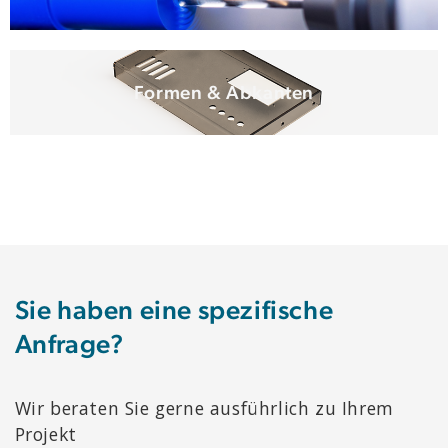
Formen & Abkanten
Sie haben eine spezifische
Anfrage?
Wir beraten Sie gerne ausführlich zu Ihrem
Projekt