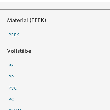
Material (PEEK)
PEEK
Vollstäbe
PE
PP
PVC
PC