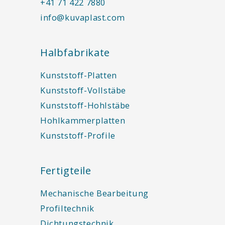
+41 71 422 7880
info@kuvaplast.com
Halbfabrikate
Kunststoff-Platten
Kunststoff-Vollstäbe
Kunststoff-Hohlstäbe
Hohlkammerplatten
Kunststoff-Profile
Fertigteile
Mechanische Bearbeitung
Profiltechnik
Dichtungstechnik