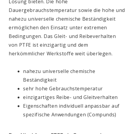
Lösung bieten. Die hohe
Dauergebrauchstemperatur sowie die hohe und
nahezu universelle chemische Beständigkeit
ermöglichen den Einsatz unter extremen
Bedingungen. Das Gleit- und Reibeverhalten
von PTFE ist einzigartig und dem
herkömmlicher Werkstoffe weit überlegen.
nahezu universelle chemische
Beständigkeit
sehr hohe Gebrauchstemperatur
einzigartiges Reibe- und Gleitverhalten
Eigenschaften individuell anpassbar auf
spezifische Anwendungen (Compunds)