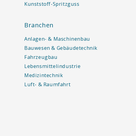
Kunststoff-Spritzguss
Branchen
Anlagen- & Maschinenbau
Bauwesen & Gebäudetechnik
Fahrzeugbau
Lebensmittelindustrie
Medizintechnik
Luft- & Raumfahrt