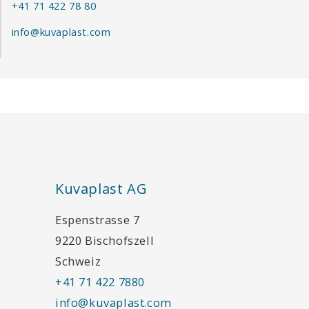
+41 71 422 78 80
info@kuvaplast.com
Kuvaplast AG
Espenstrasse 7
9220 Bischofszell
Schweiz
+41 71 422 7880
info@kuvaplast.com