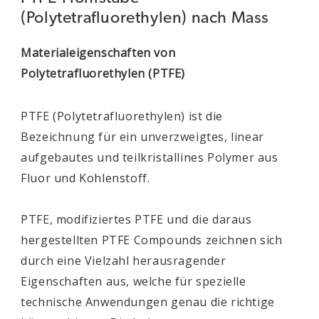
(Polytetrafluorethylen) nach Mass
Materialeigenschaften von
Polytetrafluorethylen (PTFE)
PTFE (Polytetrafluorethylen) ist die
Bezeichnung für ein unverzweigtes, linear
aufgebautes und teilkristallines Polymer aus
Fluor und Kohlenstoff.
PTFE, modifiziertes PTFE und die daraus
hergestellten PTFE Compounds zeichnen sich
durch eine Vielzahl herausragender
Eigenschaften aus, welche für spezielle
technische Anwendungen genau die richtige