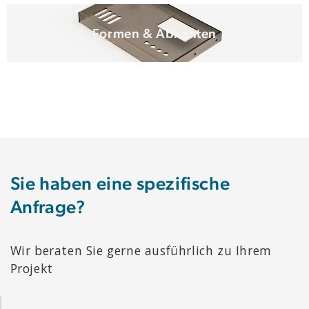
Formen & Abkanten
Sie haben eine spezifische
Anfrage?
Wir beraten Sie gerne ausführlich zu Ihrem
Projekt