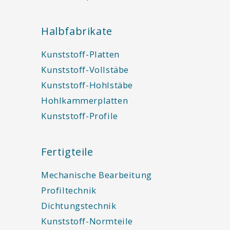
Halbfabrikate
Kunststoff-Platten
Kunststoff-Vollstäbe
Kunststoff-Hohlstäbe
Hohlkammerplatten
Kunststoff-Profile
Fertigteile
Mechanische Bearbeitung
Profiltechnik
Dichtungstechnik
Kunststoff-Normteile