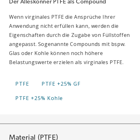
Der Alleskönner PTFE als Compound
Wenn virginales PTFE die Ansprüche Ihrer
Anwendung nicht erfüllen kann, werden die
Eigenschaften durch die Zugabe von Füllstoffen
angepasst. Sogenannte Compounds mit bspw.
Glas oder Kohle können noch höhere
Belastungswerte erzielen als virginales PTFE.
PTFE
PTFE +25% GF
PTFE +25% Kohle
Material (PTFE)