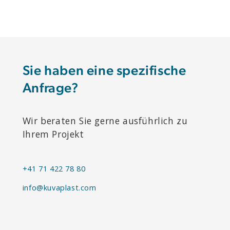
Sie haben eine spezifische
Anfrage?
Wir beraten Sie gerne ausführlich zu
Ihrem Projekt
+41 71 422 78 80
info@kuvaplast.com