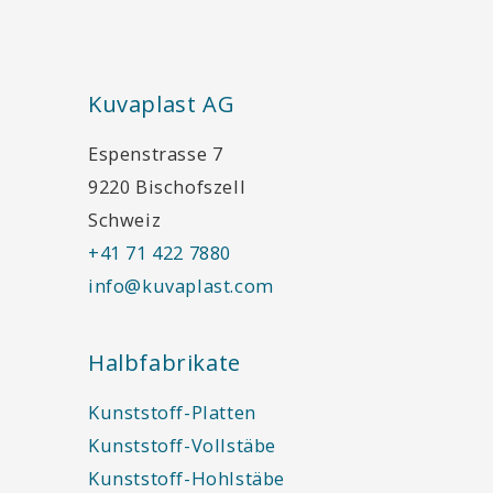
Kuvaplast AG
Espenstrasse 7
9220 Bischofszell
Schweiz
+41 71 422 7880
info@kuvaplast.com
Halbfabrikate
Kunststoff-Platten
Kunststoff-Vollstäbe
Kunststoff-Hohlstäbe