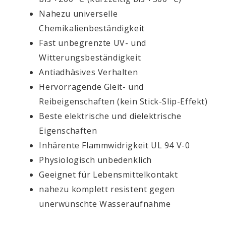
Nahezu universelle
Chemikalienbeständigkeit
Fast unbegrenzte UV- und
Witterungsbeständigkeit
Antiadhäsives Verhalten
Hervorragende Gleit- und
Reibeigenschaften (kein Stick-Slip-Effekt)
Beste elektrische und dielektrische
Eigenschaften
Inhärente Flammwidrigkeit UL 94 V-0
Physiologisch unbedenklich
Geeignet für Lebensmittelkontakt
nahezu komplett resistent gegen
unerwünschte Wasseraufnahme