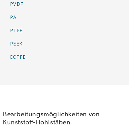
PVDF
PA
PTFE
PEEK
ECTFE
Bearbeitungsmöglichkeiten von
Kunststoff-Hohlstäben