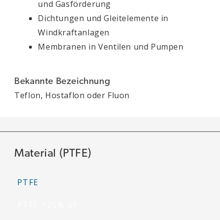
und Gasförderung
Dichtungen und Gleitelemente in
Windkraftanlagen
Membranen in Ventilen und Pumpen
Bekannte Bezeichnung
Teflon, Hostaflon oder Fluon
Material (PTFE)
PTFE
PTFE +25% GF