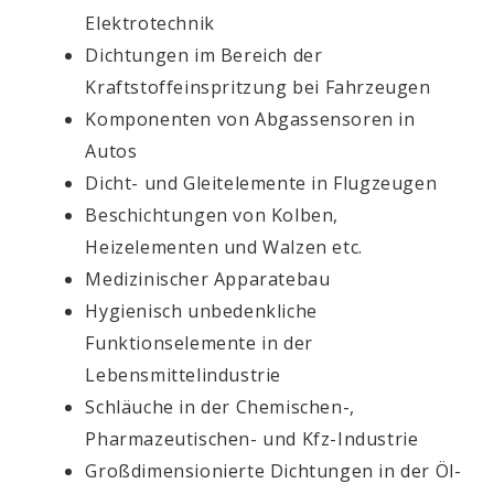
Elektrotechnik
Dichtungen im Bereich der
Kraftstoffeinspritzung bei Fahrzeugen
Komponenten von Abgassensoren in
Autos
Dicht- und Gleitelemente in Flugzeugen
Beschichtungen von Kolben,
Heizelementen und Walzen etc.
Medizinischer Apparatebau
Hygienisch unbedenkliche
Funktionselemente in der
Lebensmittelindustrie
Schläuche in der Chemischen-,
Pharmazeutischen- und Kfz-Industrie
Großdimensionierte Dichtungen in der Öl-