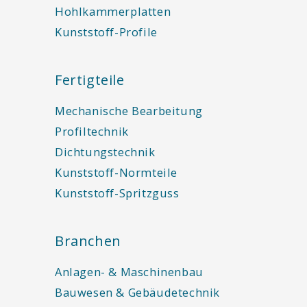
Hohlkammerplatten
Kunststoff-Profile
Fertigteile
Mechanische Bearbeitung
Profiltechnik
Dichtungstechnik
Kunststoff-Normteile
Kunststoff-Spritzguss
Branchen
Anlagen- & Maschinenbau
Bauwesen & Gebäudetechnik