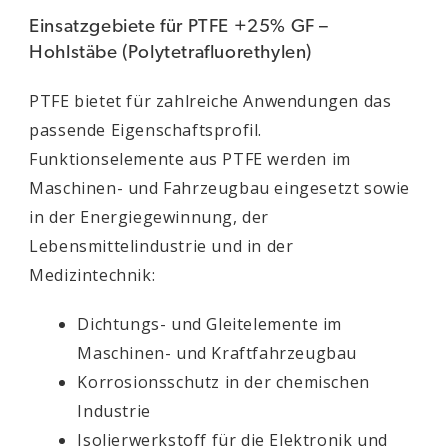
Einsatzgebiete für PTFE +25% GF –
Hohlstäbe (Polytetrafluorethylen)
PTFE bietet für zahlreiche Anwendungen das
passende Eigenschaftsprofil.
Funktionselemente aus PTFE werden im
Maschinen- und Fahrzeugbau eingesetzt sowie
in der Energiegewinnung, der
Lebensmittelindustrie und in der
Medizintechnik:
Dichtungs- und Gleitelemente im
Maschinen- und Kraftfahrzeugbau
Korrosionsschutz in der chemischen
Industrie
Isolierwerkstoff für die Elektronik und