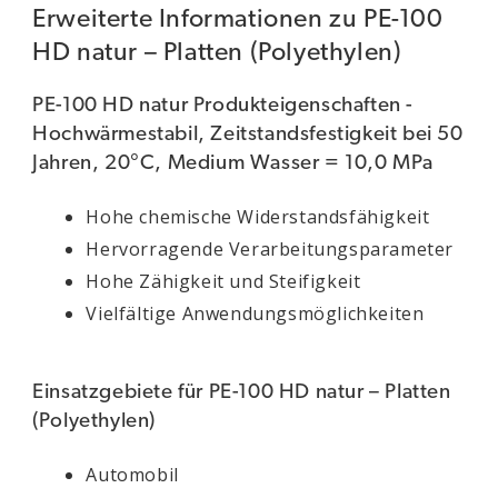
Erweiterte Informationen zu PE-100
HD natur – Platten (Polyethylen)
PE-100 HD natur Produkteigenschaften -
Hochwärmestabil, Zeitstandsfestigkeit bei 50
Jahren, 20°C, Medium Wasser = 10,0 MPa
Hohe chemische Widerstandsfähigkeit
Hervorragende Verarbeitungsparameter
Hohe Zähigkeit und Steifigkeit
Vielfältige Anwendungsmöglichkeiten
Einsatzgebiete für PE-100 HD natur – Platten
(Polyethylen)
Automobil