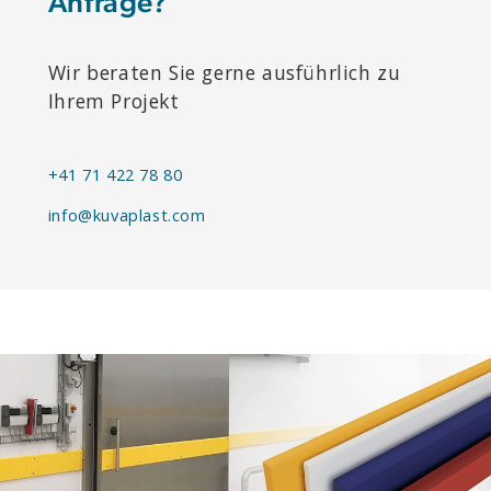
Anfrage?
Wir beraten Sie gerne ausführlich zu
Ihrem Projekt
+41 71 422 78 80
info@kuvaplast.com