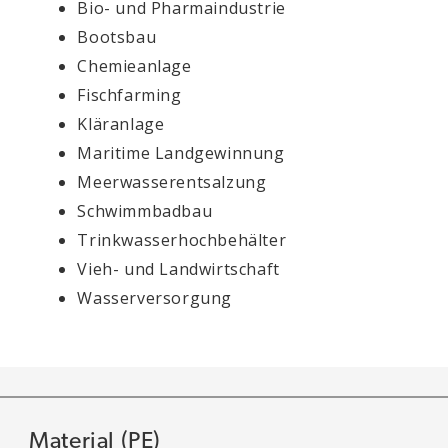
Bio- und Pharmaindustrie
Bootsbau
Chemieanlage
Fischfarming
Kläranlage
Maritime Landgewinnung
Meerwasserentsalzung
Schwimmbadbau
Trinkwasserhochbehälter
Vieh- und Landwirtschaft
Wasserversorgung
Material (PE)