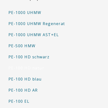
PE-1000 UHMW
PE-1000 UHMW Regenerat
PE-1000 UHMW AST+EL
PE-500 HMW
PE-100 HD schwarz
PE-100 HD natur
PE-100 HD blau
PE-100 HD AR
PE-100 EL