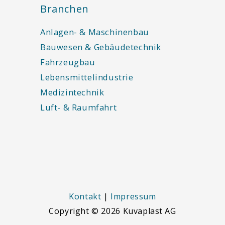
Branchen
Anlagen- & Maschinenbau
Bauwesen & Gebäudetechnik
Fahrzeugbau
Lebensmittelindustrie
Medizintechnik
Luft- & Raumfahrt
Kontakt
|
Impressum
Copyright © 2026
Kuvaplast AG