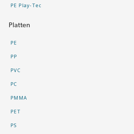
PE Play-Tec
Platten
PE
PP
PVC
PC
PMMA
PET
PS