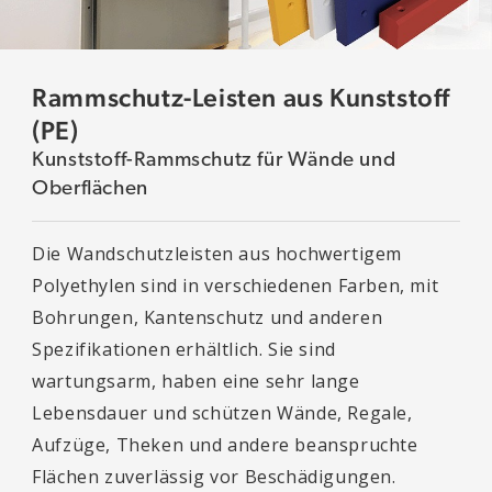
Rammschutz-Leisten aus Kunststoff
(PE)
Kunststoff-Rammschutz für Wände und
Oberflächen
Die Wandschutzleisten aus hochwertigem
Polyethylen sind in verschiedenen Farben, mit
Bohrungen, Kantenschutz und anderen
Spezifikationen erhältlich. Sie sind
wartungsarm, haben eine sehr lange
Lebensdauer und schützen Wände, Regale,
Aufzüge, Theken und andere beanspruchte
Flächen zuverlässig vor Beschädigungen.