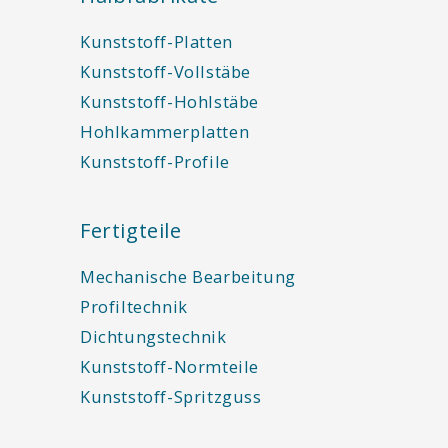
Kunststoff-Platten
Kunststoff-Vollstäbe
Kunststoff-Hohlstäbe
Hohlkammerplatten
Kunststoff-Profile
Fertigteile
Mechanische Bearbeitung
Profiltechnik
Dichtungstechnik
Kunststoff-Normteile
Kunststoff-Spritzguss