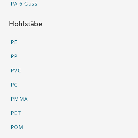
PA 6 Guss
Hohlstäbe
PE
PP
PVC
PC
PMMA
PET
POM