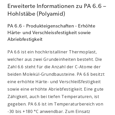
Erweiterte Informationen zu PA 6.6 –
Hohlstäbe (Polyamid)
PA 6.6 - Produkteigenschaften - Erhöhte
Härte- und Verschleissfestigkeit sowie
Abriebfestigkeit
PA 6.6 ist ein hochkristalliner Thermoplast,
welcher aus zwei Grundeinheiten besteht. Die
Zahl 6.6 steht für die Anzahl der C-Atome der
beiden Molekül-Grundbausteine. PA 6.6 besitzt
eine erhöhte Härte- und Verschleißfestigkeit
sowie eine erhöhte Abriebfestigkeit. Eine gute
Zähigkeit, auch bei tiefen Temperaturen, ist
gegeben. PA 6.6 ist im Temperaturbereich von
-30 bis +180 °C anwendbar. Zum Einsatz