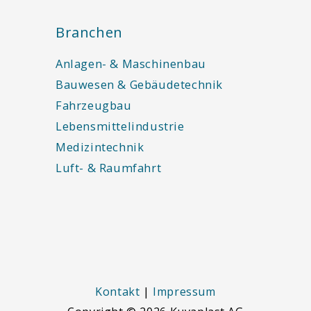
Branchen
Anlagen- & Maschinenbau
Bauwesen & Gebäudetechnik
Fahrzeugbau
Lebensmittelindustrie
Medizintechnik
Luft- & Raumfahrt
Kontakt
|
Impressum