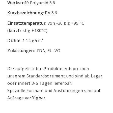
Werkstoff:
Polyamid 6.6
Kurzbezeichnung:
PA 6.6
Einsatztemperatur:
von -30 bis +95 °C
(kurzfristig +180°C)
Dichte:
1.14 g/cm³
Zulassungen:
FDA, EU-VO
Die aufgelisteten Produkte entsprechen
unserem Standardsortiment und sind ab Lager
oder innert 3-5 Tagen lieferbar.
Spezielle Formate und Ausführungen sind auf
Anfrage verfügbar.