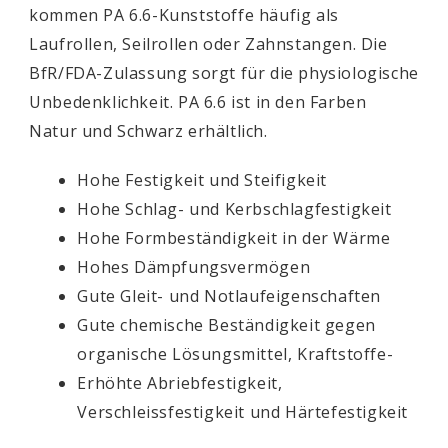
kommen PA 6.6-Kunststoffe häufig als
Laufrollen, Seilrollen oder Zahnstangen. Die
BfR/FDA-Zulassung sorgt für die physiologische
Unbedenklichkeit. PA 6.6 ist in den Farben
Natur und Schwarz erhältlich.
Hohe Festigkeit und Steifigkeit
Hohe Schlag- und Kerbschlagfestigkeit
Hohe Formbeständigkeit in der Wärme
Hohes Dämpfungsvermögen
Gute Gleit- und Notlaufeigenschaften
Gute chemische Beständigkeit gegen
organische Lösungsmittel, Kraftstoffe-
Erhöhte Abriebfestigkeit,
Verschleissfestigkeit und Härtefestigkeit