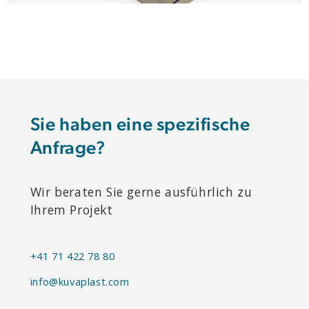
Sie haben eine spezifische
Anfrage?
Wir beraten Sie gerne ausführlich zu
Ihrem Projekt
+41 71 422 78 80
info@kuvaplast.com