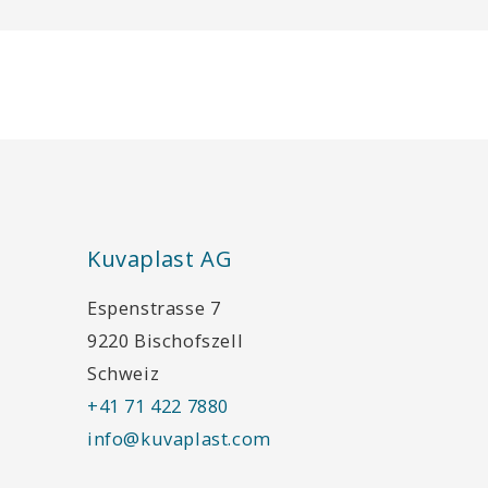
Kuvaplast AG
Espenstrasse 7
9220 Bischofszell
Schweiz
+41 71 422 7880
info@kuvaplast.com