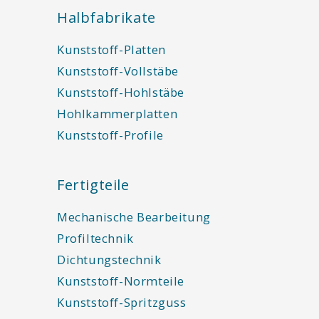
Halbfabrikate
Kunststoff-Platten
Kunststoff-Vollstäbe
Kunststoff-Hohlstäbe
Hohlkammerplatten
Kunststoff-Profile
Fertigteile
Mechanische Bearbeitung
Profiltechnik
Dichtungstechnik
Kunststoff-Normteile
Kunststoff-Spritzguss