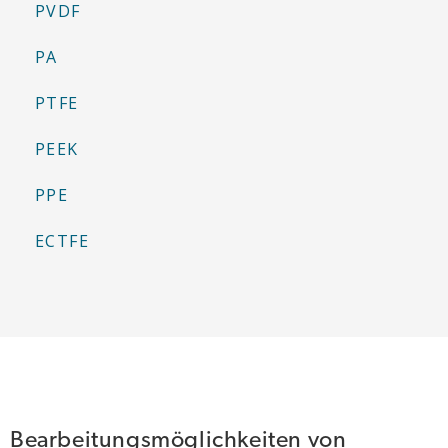
PVDF
PA
PTFE
PEEK
PPE
ECTFE
Bearbeitungsmöglichkeiten von