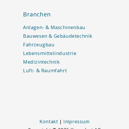
Branchen
Anlagen- & Maschinenbau
Bauwesen & Gebäudetechnik
Fahrzeugbau
Lebensmittelindustrie
Medizintechnik
Luft- & Raumfahrt
Kontakt
|
Impressum