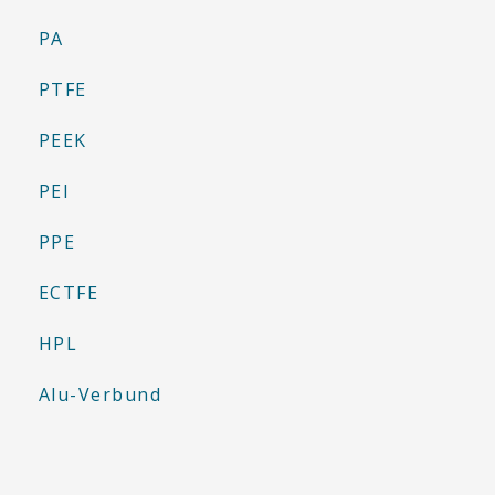
PA
PTFE
PEEK
PEI
PPE
ECTFE
HPL
Alu-Verbund