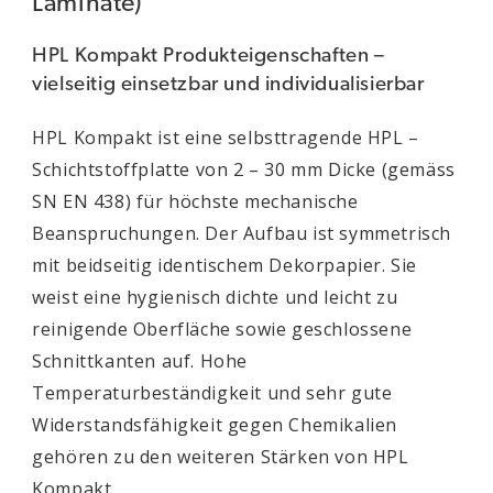
Laminate)
HPL Kompakt Produkteigenschaften –
vielseitig einsetzbar und individualisierbar
HPL Kompakt ist eine selbsttragende HPL –
Schichtstoffplatte von 2 – 30 mm Dicke (gemäss
SN EN 438) für höchste mechanische
Beanspruchungen. Der Aufbau ist symmetrisch
mit beidseitig identischem Dekorpapier. Sie
weist eine hygienisch dichte und leicht zu
reinigende Oberfläche sowie geschlossene
Schnittkanten auf. Hohe
Temperaturbeständigkeit und sehr gute
Widerstandsfähigkeit gegen Chemikalien
gehören zu den weiteren Stärken von HPL
Kompakt.