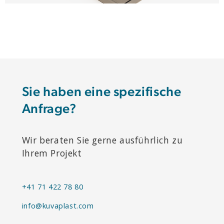
Sie haben eine spezifische
Anfrage?
Wir beraten Sie gerne ausführlich zu
Ihrem Projekt
+41 71 422 78 80
info@kuvaplast.com