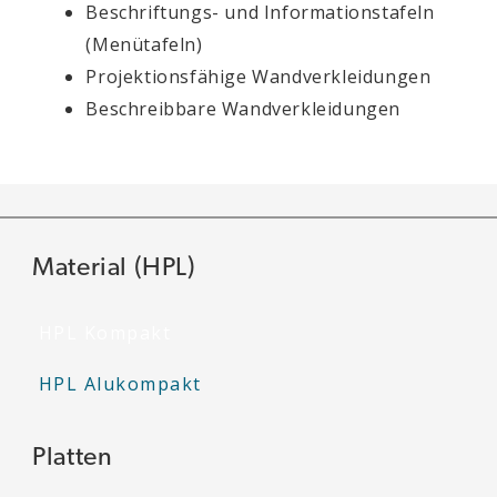
Beschriftungs- und Informationstafeln
(Menütafeln)
Projektionsfähige Wandverkleidungen
Beschreibbare Wandverkleidungen
Material (HPL)
HPL Kompakt
HPL Alukompakt
Platten