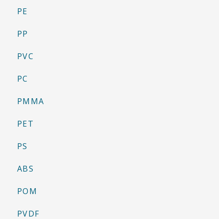
PE
PP
PVC
PC
PMMA
PET
PS
ABS
POM
PVDF