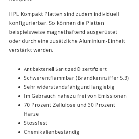
HPL Kompakt Platten sind zudem individuell
konfigurierbar. So können die Platten
beispielsweise magnethaftend ausgerüstet
oder durch eine zusätzliche Aluminium-Einheit
verstärkt werden.
Antibakteriell Sanitized® zertifiziert
Schwerentflammbar (Brandkennziffer 5.3)
Sehr widerstandsfähigund langlebig
Im Gebrauch nahezu frei von Emissionen
70 Prozent Zellulose und 30 Prozent
Harze
Stossfest
Chemikalienbeständig