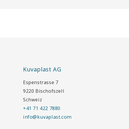
Kuvaplast AG
Espenstrasse 7
9220 Bischofszell
Schweiz
+41 71 422 7880
info@kuvaplast.com