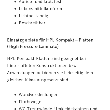
Abrieb- und kratzfest
Lebensmittelkonform
Lichtbeständig
Beschreibbar
Einsatzgebiete für HPL Kompakt – Platten
(High Pressure Laminate)
HPL-Kompakt-Platten sind geeignet bei
hinterlüfteten Konstruktionen bzw.
Anwendungen bei denen sie beidseitig dem
gleichen Klima ausgesetzt sind.
Wandverkleidungen
Fluchtwege
WC-Trennwände, Umkleidekabinen und