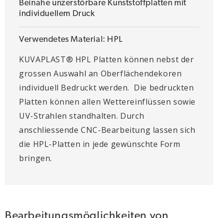
Beinahe unzerstörbare Kunststoffplatten mit
individuellem Druck
Verwendetes Material: HPL
KUVAPLAST® HPL Platten können nebst der
grossen Auswahl an Oberflächendekoren
individuell Bedruckt werden. Die bedruckten
Platten können allen Wettereinflüssen sowie
UV-Strahlen standhalten. Durch
anschliessende CNC-Bearbeitung lassen sich
die HPL-Platten in jede gewünschte Form
bringen.
Bearbeitungsmöglichkeiten von