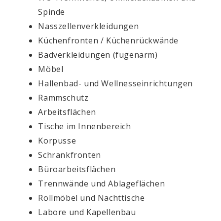
Spinde
Nasszellenverkleidungen
Küchenfronten / Küchenrückwände
Badverkleidungen (fugenarm)
Möbel
Hallenbad- und Wellnesseinrichtungen
Rammschutz
Arbeitsflächen
Tische im Innenbereich
Korpusse
Schrankfronten
Büroarbeitsflächen
Trennwände und Ablageflächen
Rollmöbel und Nachttische
Labore und Kapellenbau