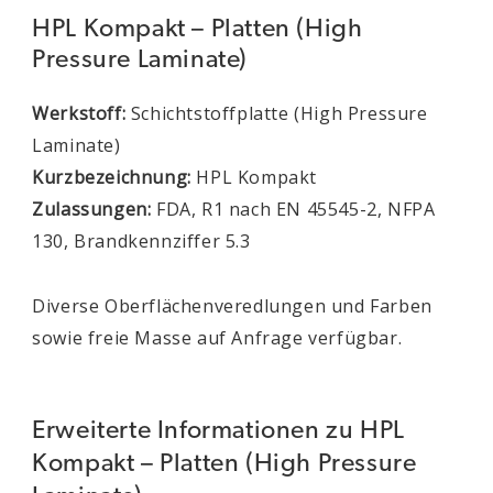
HPL Kompakt – Platten (High
Pressure Laminate)
Werkstoff:
Schichtstoffplatte (High Pressure
Laminate)
Kurzbezeichnung:
HPL Kompakt
Zulassungen:
FDA, R1 nach EN 45545-2, NFPA
130, Brandkennziffer 5.3
Diverse Oberflächenveredlungen und Farben
sowie freie Masse auf Anfrage verfügbar.
Erweiterte Informationen zu HPL
Kompakt – Platten (High Pressure