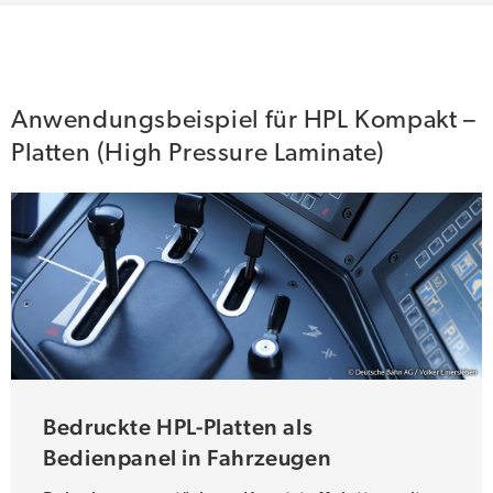
Anwendungsbeispiel für HPL Kompakt –
Platten (High Pressure Laminate)
Bedruckte HPL-Platten als
Bedienpanel in Fahrzeugen