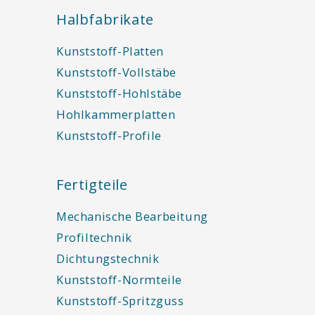
Halbfabrikate
Kunststoff-Platten
Kunststoff-Vollstäbe
Kunststoff-Hohlstäbe
Hohlkammerplatten
Kunststoff-Profile
Fertigteile
Mechanische Bearbeitung
Profiltechnik
Dichtungstechnik
Kunststoff-Normteile
Kunststoff-Spritzguss