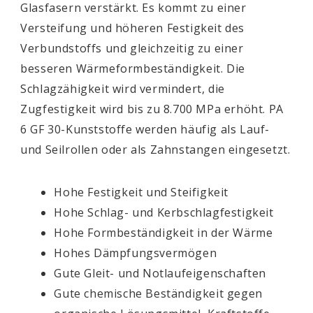
Glasfasern verstärkt. Es kommt zu einer
Versteifung und höheren Festigkeit des
Verbundstoffs und gleichzeitig zu einer
besseren Wärmeformbeständigkeit. Die
Schlagzähigkeit wird vermindert, die
Zugfestigkeit wird bis zu 8.700 MPa erhöht. PA
6 GF 30-Kunststoffe werden häufig als Lauf-
und Seilrollen oder als Zahnstangen eingesetzt.
Hohe Festigkeit und Steifigkeit
Hohe Schlag- und Kerbschlagfestigkeit
Hohe Formbeständigkeit in der Wärme
Hohes Dämpfungsvermögen
Gute Gleit- und Notlaufeigenschaften
Gute chemische Beständigkeit gegen