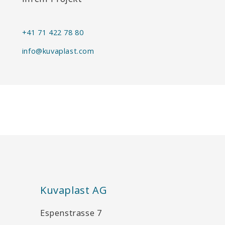
+41 71 422 78 80
info@kuvaplast.com
Kuvaplast AG
Espenstrasse 7