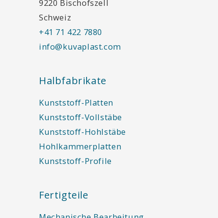
9220 Bischofszell
Schweiz
+41 71 422 7880
info@kuvaplast.com
Halbfabrikate
Kunststoff-Platten
Kunststoff-Vollstäbe
Kunststoff-Hohlstäbe
Hohlkammerplatten
Kunststoff-Profile
Fertigteile
Mechanische Bearbeitung