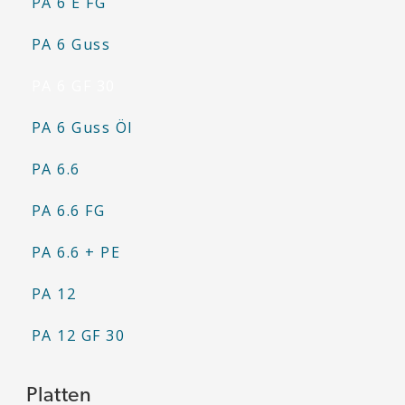
PA 6 E FG
PA 6 Guss
PA 6 GF 30
PA 6 Guss Öl
PA 6.6
PA 6.6 FG
PA 6.6 + PE
PA 12
PA 12 GF 30
Platten