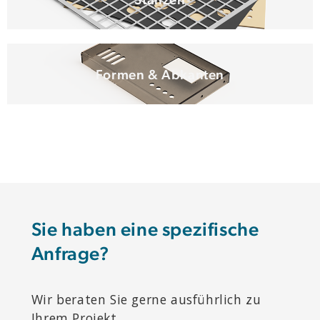
Formen & Abkanten
Sie haben eine spezifische
Anfrage?
Wir beraten Sie gerne ausführlich zu
Ihrem Projekt