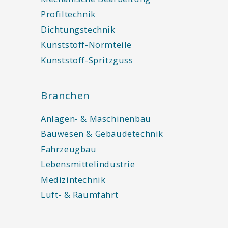
Profiltechnik
Dichtungstechnik
Kunststoff-Normteile
Kunststoff-Spritzguss
Branchen
Anlagen- & Maschinenbau
Bauwesen & Gebäudetechnik
Fahrzeugbau
Lebensmittelindustrie
Medizintechnik
Luft- & Raumfahrt