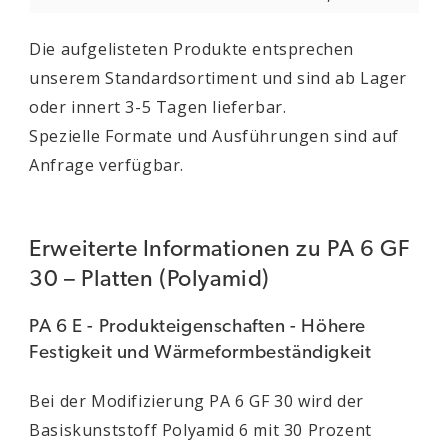
Die aufgelisteten Produkte entsprechen
unserem Standardsortiment und sind ab Lager
oder innert 3-5 Tagen lieferbar.
Spezielle Formate und Ausführungen sind auf
Anfrage verfügbar.
Erweiterte Informationen zu PA 6 GF
30 – Platten (Polyamid)
PA 6 E - Produkteigenschaften - Höhere
Festigkeit und Wärmeformbeständigkeit
Bei der Modifizierung PA 6 GF 30 wird der
Basiskunststoff Polyamid 6 mit 30 Prozent