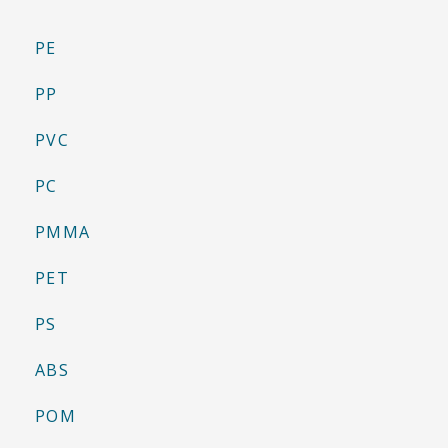
PE
PP
PVC
PC
PMMA
PET
PS
ABS
POM