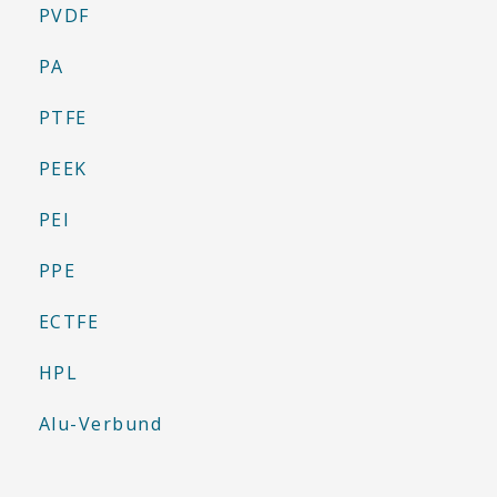
PVDF
PA
PTFE
PEEK
PEI
PPE
ECTFE
HPL
Alu-Verbund