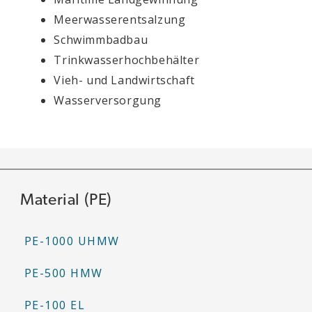
Meerwasserentsalzung
Schwimmbadbau
Trinkwasserhochbehälter
Vieh- und Landwirtschaft
Wasserversorgung
Material (PE)
PE-1000 UHMW
PE-500 HMW
PE-100 EL