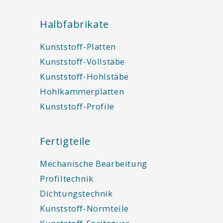
Halbfabrikate
Kunststoff-Platten
Kunststoff-Vollstäbe
Kunststoff-Hohlstäbe
Hohlkammerplatten
Kunststoff-Profile
Fertigteile
Mechanische Bearbeitung
Profiltechnik
Dichtungstechnik
Kunststoff-Normteile