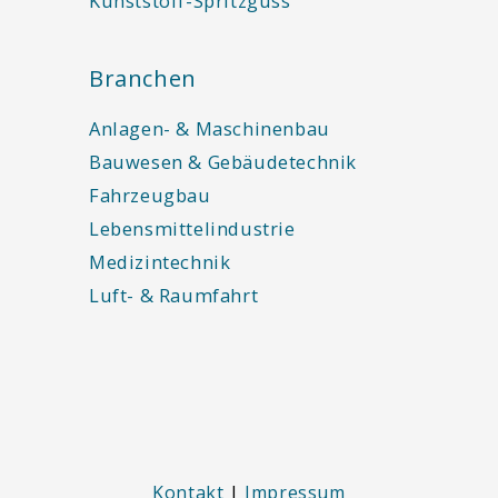
Kunststoff-Spritzguss
Branchen
Anlagen- & Maschinenbau
Bauwesen & Gebäudetechnik
Fahrzeugbau
Lebensmittelindustrie
Medizintechnik
Luft- & Raumfahrt
Kontakt
|
Impressum