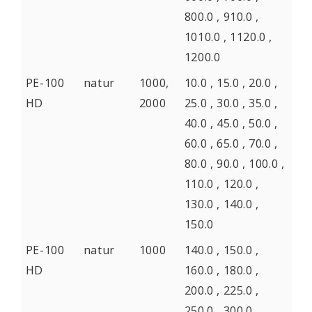
800.0 , 910.0 ,
1010.0 , 1120.0 ,
1200.0
PE-100
natur
1000,
10.0 , 15.0 , 20.0 ,
HD
2000
25.0 , 30.0 , 35.0 ,
40.0 , 45.0 , 50.0 ,
60.0 , 65.0 , 70.0 ,
80.0 , 90.0 , 100.0 ,
110.0 , 120.0 ,
130.0 , 140.0 ,
150.0
PE-100
natur
1000
140.0 , 150.0 ,
HD
160.0 , 180.0 ,
200.0 , 225.0 ,
250.0 , 300.0 ,