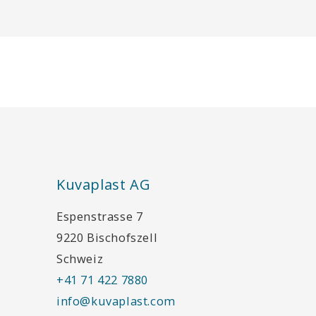
Kuvaplast AG
Espenstrasse 7
9220 Bischofszell
Schweiz
+41 71 422 7880
info@kuvaplast.com