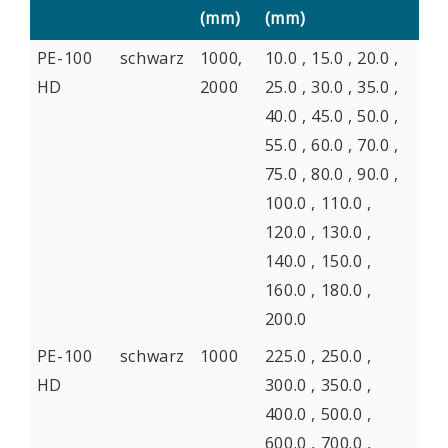
(mm)
(mm)
PE-100
schwarz
1000,
10.0 , 15.0 , 20.0 ,
HD
2000
25.0 , 30.0 , 35.0 ,
40.0 , 45.0 , 50.0 ,
55.0 , 60.0 , 70.0 ,
75.0 , 80.0 , 90.0 ,
100.0 , 110.0 ,
120.0 , 130.0 ,
140.0 , 150.0 ,
160.0 , 180.0 ,
200.0
PE-100
schwarz
1000
225.0 , 250.0 ,
HD
300.0 , 350.0 ,
400.0 , 500.0 ,
600.0 , 700.0 ,