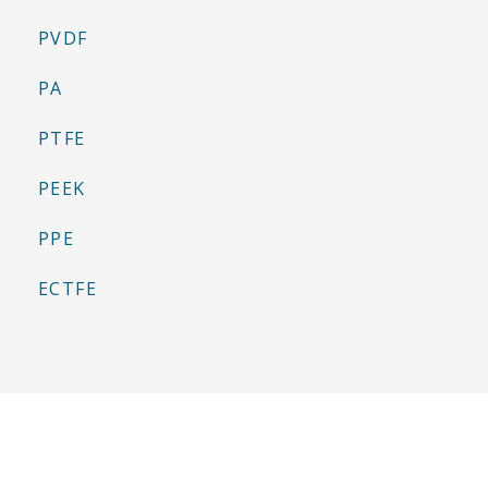
PVDF
PA
PTFE
PEEK
PPE
ECTFE