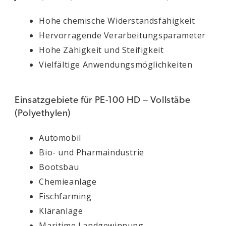
Hohe chemische Widerstandsfähigkeit
Hervorragende Verarbeitungsparameter
Hohe Zähigkeit und Steifigkeit
Vielfältige Anwendungsmöglichkeiten
Einsatzgebiete für PE-100 HD – Vollstäbe
(Polyethylen)
Automobil
Bio- und Pharmaindustrie
Bootsbau
Chemieanlage
Fischfarming
Kläranlage
Maritime Landgewinnung