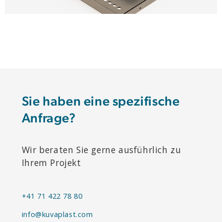
Sie haben eine spezifische
Anfrage?
Wir beraten Sie gerne ausführlich zu
Ihrem Projekt
+41 71 422 78 80
info@kuvaplast.com