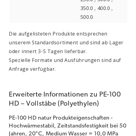
350.0 , 400.0 ,
500.0
Die aufgelisteten Produkte entsprechen
unserem Standardsortiment und sind ab Lager
oder innert 3-5 Tagen lieferbar.
Spezielle Formate und Ausführungen sind auf
Anfrage verfügbar.
Erweiterte Informationen zu PE-100
HD – Vollstäbe (Polyethylen)
PE-100 HD natur Produkteigenschaften -
Hochwärmestabil, Zeitstandsfestigkeit bei 50
Jahren, 20°C, Medium Wasser = 10,0 MPa