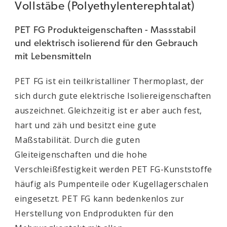
Vollstäbe (Polyethylenterephtalat)
PET FG Produkteigenschaften - Massstabil
und elektrisch isolierend für den Gebrauch
mit Lebensmitteln
PET FG ist ein teilkristalliner Thermoplast, der
sich durch gute elektrische Isoliereigenschaften
auszeichnet. Gleichzeitig ist er aber auch fest,
hart und zäh und besitzt eine gute
Maßstabilität. Durch die guten
Gleiteigenschaften und die hohe
Verschleißfestigkeit werden PET FG-Kunststoffe
häufig als Pumpenteile oder Kugellagerschalen
eingesetzt. PET FG kann bedenkenlos zur
Herstellung von Endprodukten für den