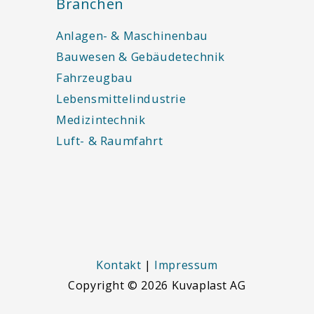
Branchen
Anlagen- & Maschinenbau
Bauwesen & Gebäudetechnik
Fahrzeugbau
Lebensmittelindustrie
Medizintechnik
Luft- & Raumfahrt
Kontakt
|
Impressum
Copyright © 2026
Kuvaplast AG