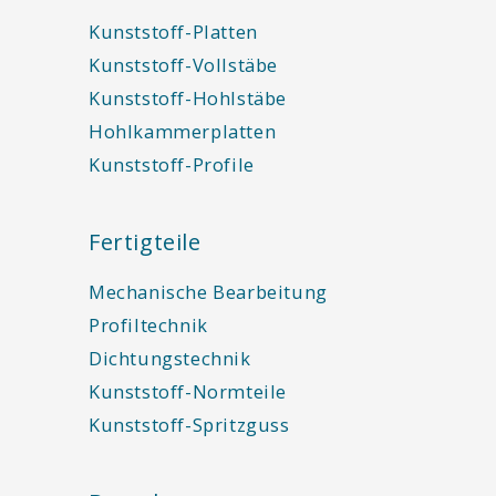
Kunststoff-Platten
Kunststoff-Vollstäbe
Kunststoff-Hohlstäbe
Hohlkammerplatten
Kunststoff-Profile
Fertigteile
Mechanische Bearbeitung
Profiltechnik
Dichtungstechnik
Kunststoff-Normteile
Kunststoff-Spritzguss