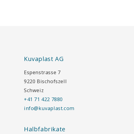
Kuvaplast AG
Espenstrasse 7
9220 Bischofszell
Schweiz
+41 71 422 7880
info@kuvaplast.com
Halbfabrikate