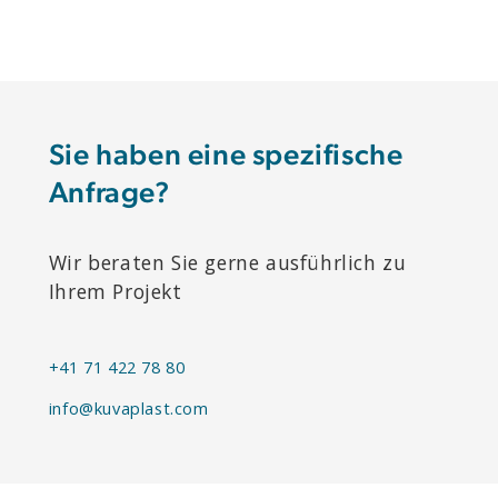
Sie haben eine spezifische
Anfrage?
Wir beraten Sie gerne ausführlich zu
Ihrem Projekt
+41 71 422 78 80
info@kuvaplast.com