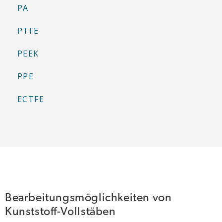
PA
PTFE
PEEK
PPE
ECTFE
Bearbeitungsmöglichkeiten von
Kunststoff-Vollstäben