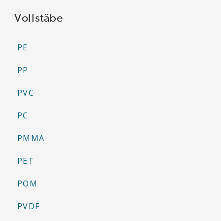
Vollstäbe
PE
PP
PVC
PC
PMMA
PET
POM
PVDF