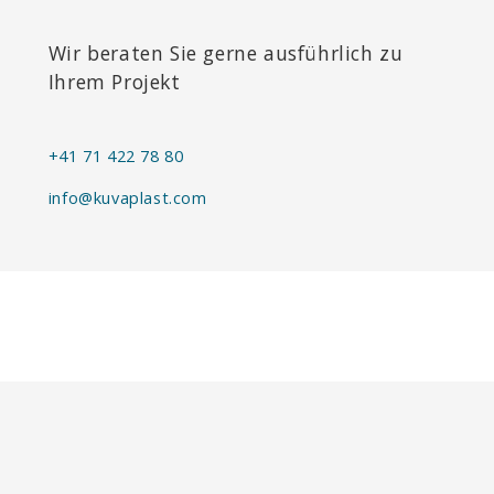
Wir beraten Sie gerne ausführlich zu
Ihrem Projekt
+41 71 422 78 80
info@kuvaplast.com