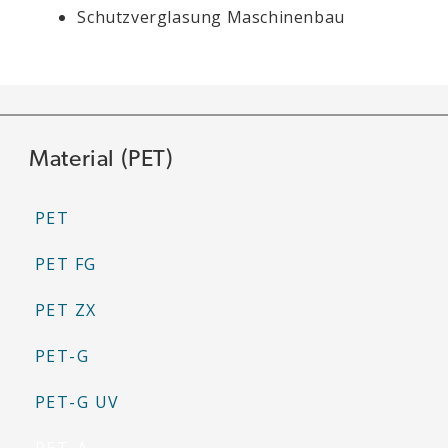
Schutzverglasung Maschinenbau
Material (PET)
PET
PET FG
PET ZX
PET-G
PET-G UV