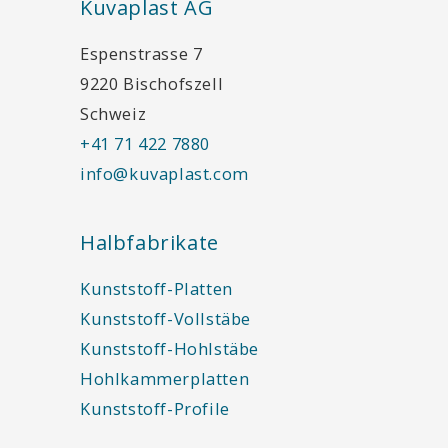
Kuvaplast AG
Espenstrasse 7
9220 Bischofszell
Schweiz
+41 71 422 7880
info@kuvaplast.com
Halbfabrikate
Kunststoff-Platten
Kunststoff-Vollstäbe
Kunststoff-Hohlstäbe
Hohlkammerplatten
Kunststoff-Profile