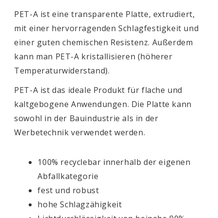
PET-A ist eine transparente Platte, extrudiert,
mit einer hervorragenden Schlagfestigkeit und
einer guten chemischen Resistenz. Außerdem
kann man PET-A kristallisieren (höherer
Temperaturwiderstand).
PET-A ist das ideale Produkt für flache und
kaltgebogene Anwendungen. Die Platte kann
sowohl in der Bauindustrie als in der
Werbetechnik verwendet werden.
100% recyclebar innerhalb der eigenen
Abfallkategorie
fest und robust
hohe Schlagzähigkeit