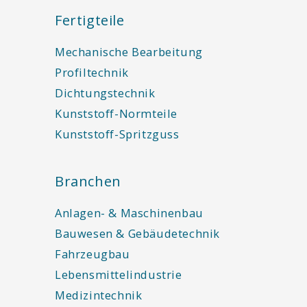
Fertigteile
Mechanische Bearbeitung
Profiltechnik
Dichtungstechnik
Kunststoff-Normteile
Kunststoff-Spritzguss
Branchen
Anlagen- & Maschinenbau
Bauwesen & Gebäudetechnik
Fahrzeugbau
Lebensmittelindustrie
Medizintechnik