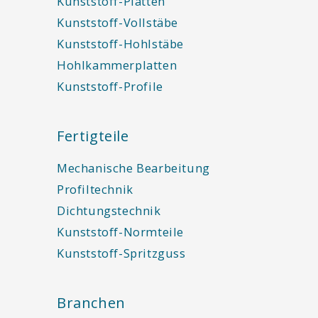
Kunststoff-Platten
Kunststoff-Vollstäbe
Kunststoff-Hohlstäbe
Hohlkammerplatten
Kunststoff-Profile
Fertigteile
Mechanische Bearbeitung
Profiltechnik
Dichtungstechnik
Kunststoff-Normteile
Kunststoff-Spritzguss
Branchen