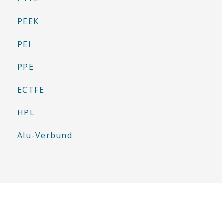
PEEK
PEI
PPE
ECTFE
HPL
Alu-Verbund