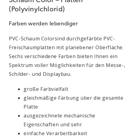
Schaum Color – Platten
(Polyvinylchlorid)
Farben werden lebendiger
PVC-Schaum Colorsind durchgefärbte PVC-
Freischaumplatten mit planebener Oberfläche.
Sechs verschiedene Farben bieten Ihnen ein
Spektrum voller Möglichkeiten für den Messe-,
Schilder- und Displaybau.
große Farbvielfalt
gleichmäßige Färbung über die gesamte
Platte
ausgezeichnete mechanische
Eigenschaften und sehr
einfache Verarbeitbarkeit