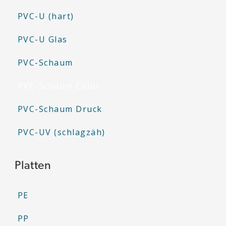
PVC-U (hart)
PVC-U Glas
PVC-Schaum
PVC-Schaum Color
PVC-Schaum Druck
PVC-UV (schlagzäh)
Platten
PE
PP