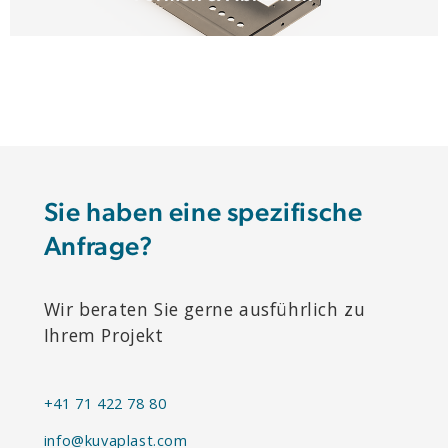
Sie haben eine spezifische
Anfrage?
Wir beraten Sie gerne ausführlich zu
Ihrem Projekt
+41 71 422 78 80
info@kuvaplast.com