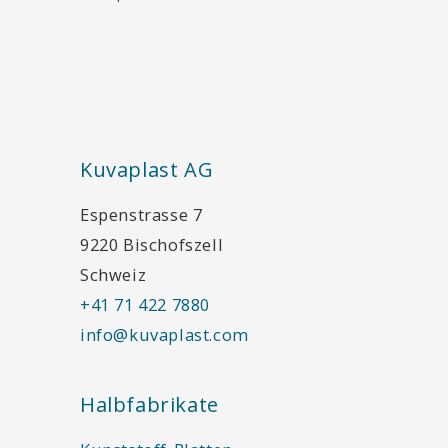
Kuvaplast AG
Espenstrasse 7
9220 Bischofszell
Schweiz
+41 71 422 7880
info@kuvaplast.com
Halbfabrikate