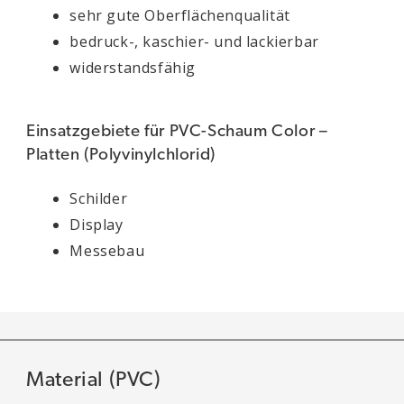
sehr gute Oberflächenqualität
bedruck-, kaschier- und lackierbar
widerstandsfähig
Einsatzgebiete für PVC-Schaum Color –
Platten (Polyvinylchlorid)
Schilder
Display
Messebau
Material (PVC)