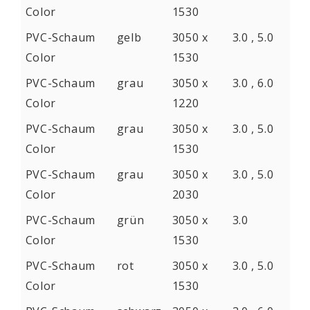
Color
1530
PVC-Schaum
gelb
3050 x
3.0 , 5.0
Color
1530
PVC-Schaum
grau
3050 x
3.0 , 6.0
Color
1220
PVC-Schaum
grau
3050 x
3.0 , 5.0
Color
1530
PVC-Schaum
grau
3050 x
3.0 , 5.0
Color
2030
PVC-Schaum
grün
3050 x
3.0
Color
1530
PVC-Schaum
rot
3050 x
3.0 , 5.0
Color
1530