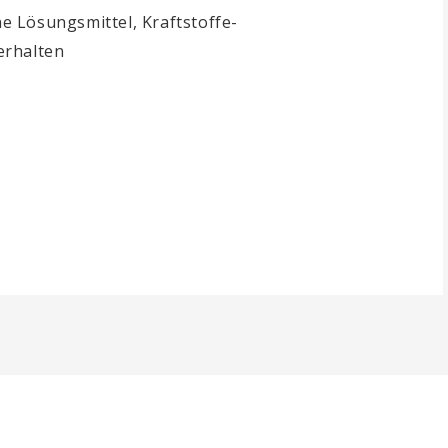
e Lösungsmittel, Kraftstoffe-
erhalten