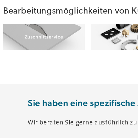
Bearbeitungsmöglichkeiten von Ku
Zuschnittservice
CNC Frä
Sie haben eine spezifische
Wir beraten Sie gerne ausführlich zu