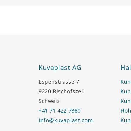
Kuvaplast AG
Hal
Espenstrasse 7
Kun
9220 Bischofszell
Kun
Schweiz
Kun
+41 71 422 7880
Hoh
info@kuvaplast.com
Kun