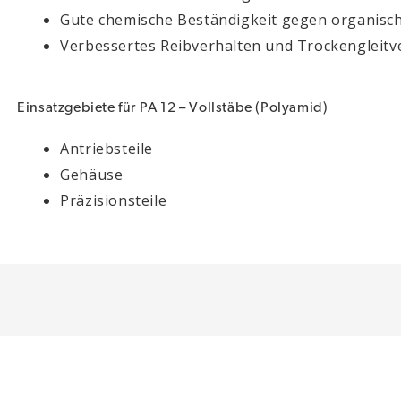
Gute chemische Beständigkeit gegen organisch
Verbessertes Reibverhalten und Trockengleitv
Einsatzgebiete für PA 12 – Vollstäbe (Polyamid)
Antriebsteile
Gehäuse
Präzisionsteile