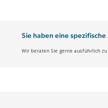
Sie haben eine spezifische
Wir beraten Sie gerne ausführlich zu