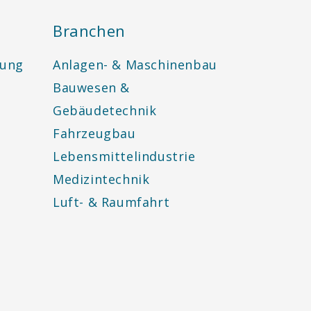
Branchen
tung
Anlagen- & Maschinenbau
Bauwesen &
Gebäudetechnik
Fahrzeugbau
Lebensmittelindustrie
Medizintechnik
Luft- & Raumfahrt