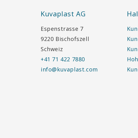
Kuvaplast AG
Hal
Espenstrasse 7
Kun
9220 Bischofszell
Kun
Schweiz
Kun
+41 71 422 7880
Hoh
info@kuvaplast.com
Kun